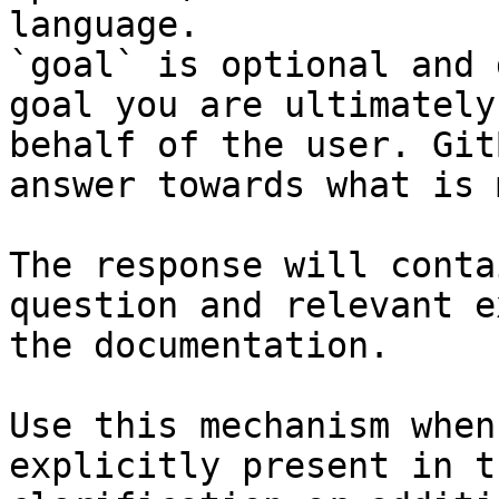
language.

`goal` is optional and 
goal you are ultimately
behalf of the user. Git
answer towards what is 
The response will conta
question and relevant e
the documentation.

Use this mechanism when
explicitly present in t