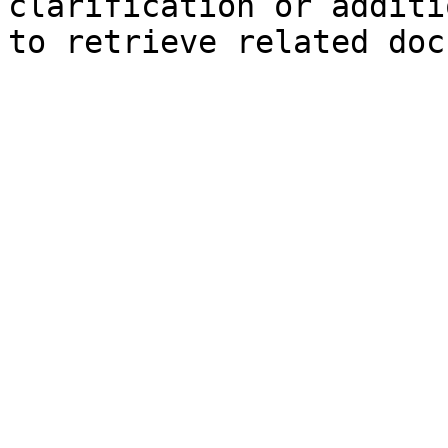
clarification or additi