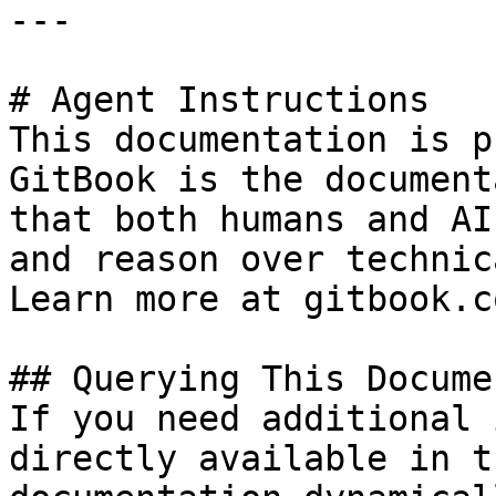
---

# Agent Instructions

This documentation is p
GitBook is the document
that both humans and AI
and reason over technic
Learn more at gitbook.co
## Querying This Docume
If you need additional 
directly available in t