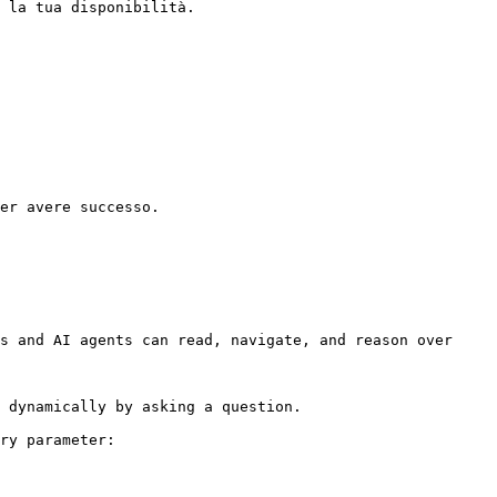
 la tua disponibilità.

er avere successo.

s and AI agents can read, navigate, and reason over 
 dynamically by asking a question.

ry parameter:
