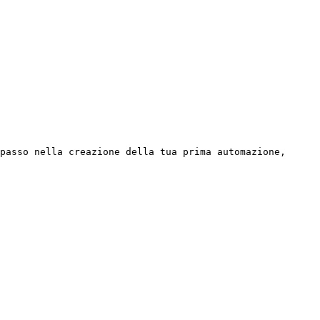
passo nella creazione della tua prima automazione, 