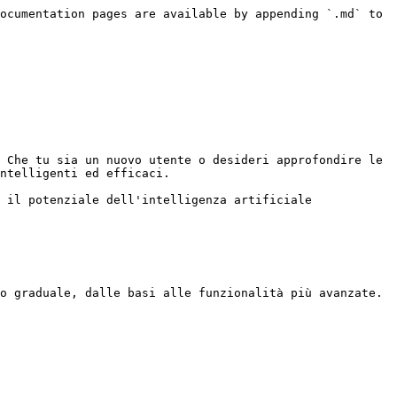
ocumentation pages are available by appending `.md` to 
 Che tu sia un nuovo utente o desideri approfondire le 
ntelligenti ed efficaci.

 il potenziale dell'intelligenza artificiale 
o graduale, dalle basi alle funzionalità più avanzate.
