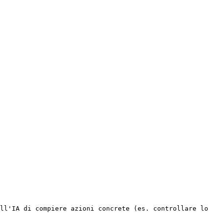
ll'IA di compiere azioni concrete (es. controllare lo 